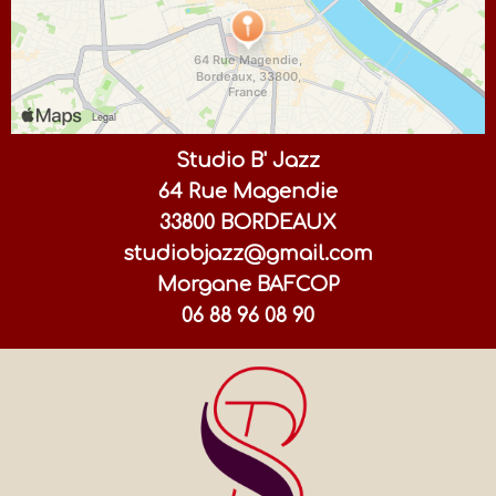
Studio B' Jazz
64 Rue Magendie
33800 BORDEAUX
studiobjazz@gmail.com
Morgane BAFCOP
06 88 96 08 90