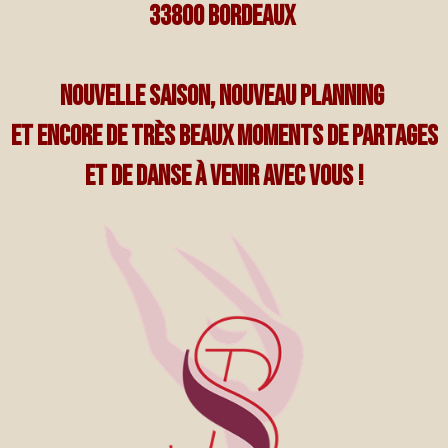
33800 BORDEAUX
Nouvelle saison, nouveau planning
Et encore de très beaux moments de partages
et de Danse à venir avec vous !