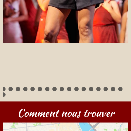
Comment nous trouver